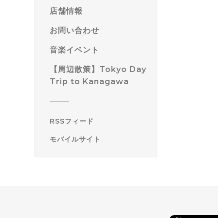
店舗情報
お問い合わせ
音楽イベント
【周辺散策】Tokyo Day
Trip to Kanagawa
RSSフィード
モバイルサイト