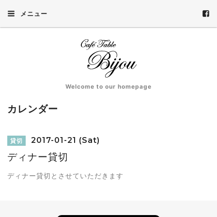
メニュー
Welcome to our homepage
カレンダー
2017-01-21 (Sat)
貸切
ディナー貸切
ディナー貸切とさせていただきます