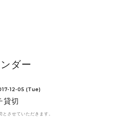
レンダー
17-12-05 (Tue)
チ貸切
切とさせていただきます。