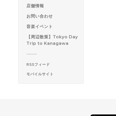
店舗情報
お問い合わせ
音楽イベント
【周辺散策】Tokyo Day
Trip to Kanagawa
RSSフィード
モバイルサイト