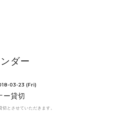
レンダー
18-03-23 (Fri)
ナー貸切
貸切とさせていただきます。