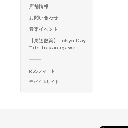
店舗情報
お問い合わせ
音楽イベント
【周辺散策】Tokyo Day
Trip to Kanagawa
RSSフィード
モバイルサイト