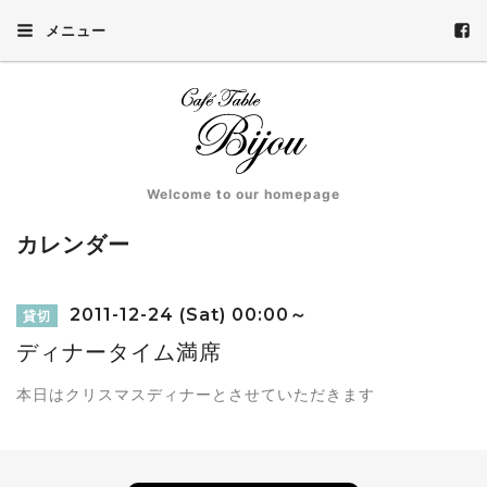
メニュー
Welcome to our homepage
カレンダー
2011-12-24 (Sat) 00:00～
貸切
ディナータイム満席
本日はクリスマスディナーとさせていただきます