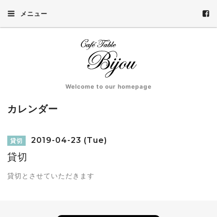
メニュー
Welcome to our homepage
カレンダー
2019-04-23 (Tue)
貸切
貸切
貸切とさせていただきます