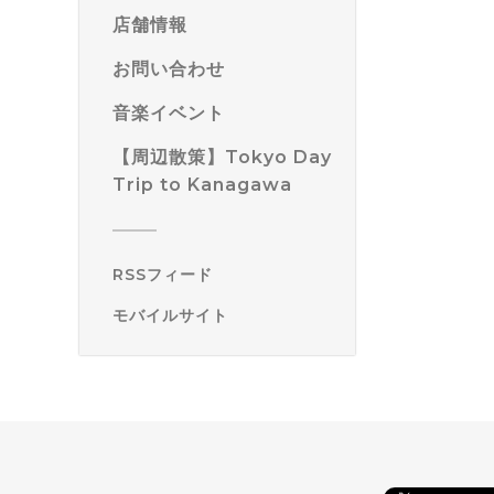
店舗情報
お問い合わせ
音楽イベント
【周辺散策】Tokyo Day
Trip to Kanagawa
RSSフィード
モバイルサイト