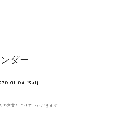
レンダー
20-01-04 (Sat)
みの営業とさせていただきます