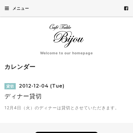
メニュー
Welcome to our homepage
カレンダー
2012-12-04 (Tue)
貸切
ディナー貸切
12月4日（火）のディナーは貸切とさせていただきます。