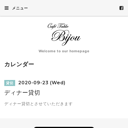
メニュー
Welcome to our homepage
カレンダー
2020-09-23 (Wed)
貸切
ディナー貸切
ディナー貸切とさせていただきます