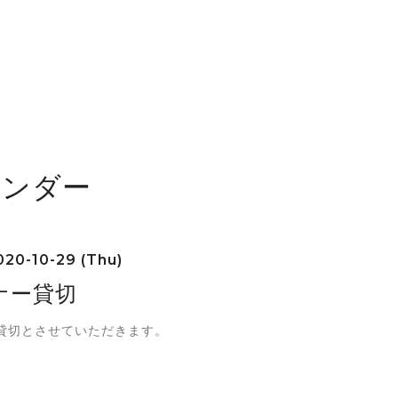
レンダー
20-10-29 (Thu)
ナー貸切
貸切とさせていただきます。