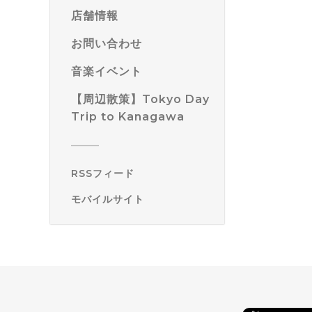
店舗情報
お問い合わせ
音楽イベント
【周辺散策】Tokyo Day
Trip to Kanagawa
RSSフィード
モバイルサイト