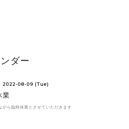
レンダー
2022-08-09 (Tue)
休業
ながら臨時休業とさせていただきます