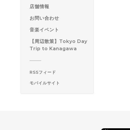
店舗情報
お問い合わせ
音楽イベント
【周辺散策】Tokyo Day
Trip to Kanagawa
RSSフィード
モバイルサイト