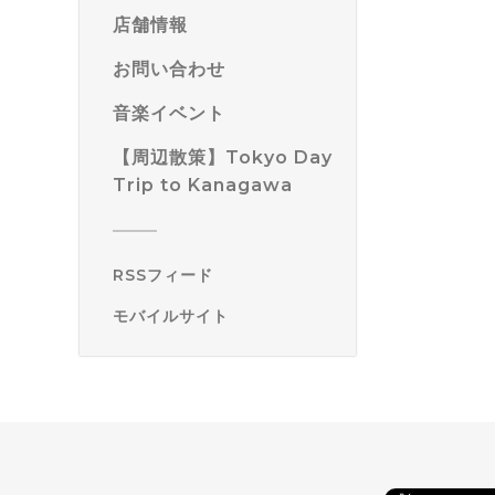
店舗情報
お問い合わせ
音楽イベント
【周辺散策】Tokyo Day
Trip to Kanagawa
RSSフィード
モバイルサイト