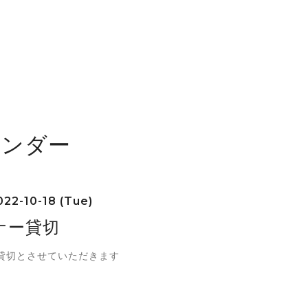
レンダー
22-10-18 (Tue)
ナー貸切
貸切とさせていただきます