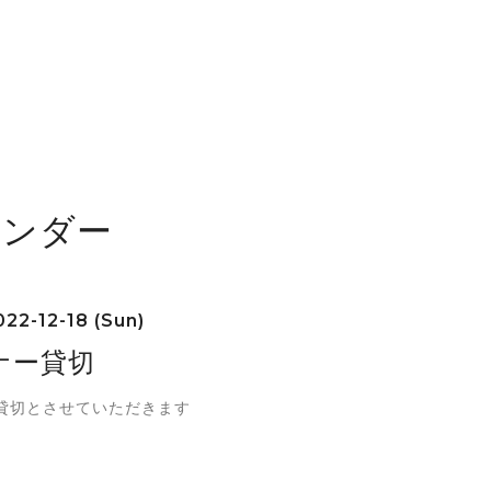
レンダー
22-12-18 (Sun)
ナー貸切
貸切とさせていただきます