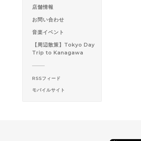
店舗情報
お問い合わせ
音楽イベント
【周辺散策】Tokyo Day
Trip to Kanagawa
RSSフィード
モバイルサイト