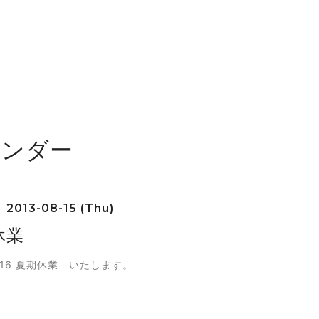
レンダー
2013-08-15 (Thu)
休業
8/16 夏期休業 いたします。