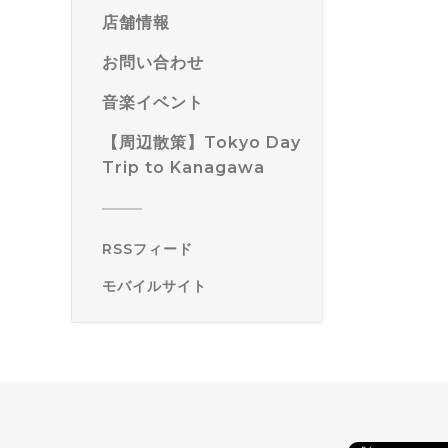
店舗情報
お問い合わせ
音楽イベント
【周辺散策】Tokyo Day
Trip to Kanagawa
RSSフィード
モバイルサイト