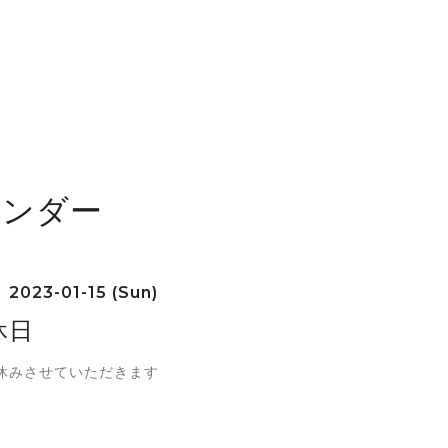
レンダー
2023-01-15 (Sun)
休日
休みさせていただきます