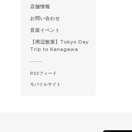
店舗情報
お問い合わせ
音楽イベント
【周辺散策】Tokyo Day
Trip to Kanagawa
RSSフィード
モバイルサイト