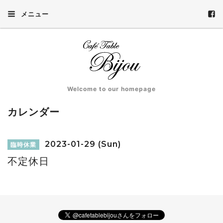
メニュー
Welcome to our homepage
カレンダー
2023-01-29 (Sun)
臨時休業
不定休日