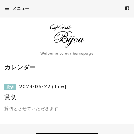
メニュー
Welcome to our homepage
カレンダー
2023-06-27 (Tue)
貸切
貸切
貸切とさせていただきます