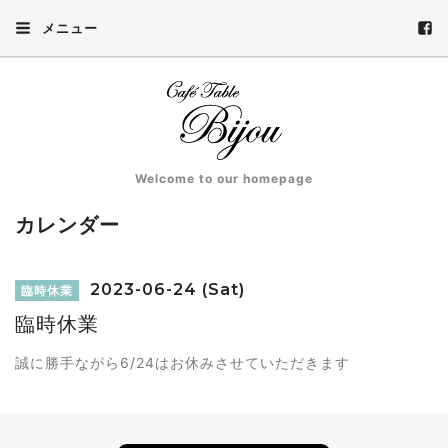
メニュー
Welcome to our homepage
カレンダー
2023-06-24 (Sat)
臨時休業
臨時休業
誠に勝手ながら6/24はお休みさせていただきます