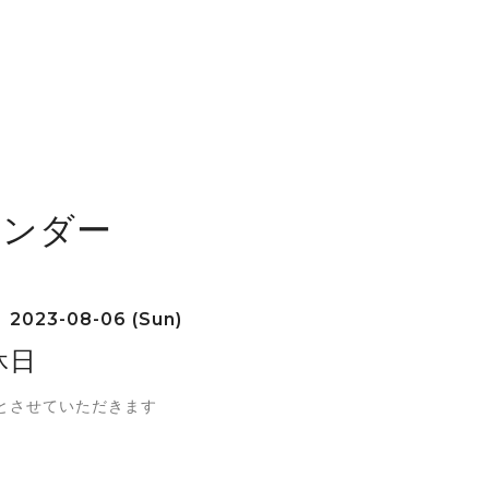
レンダー
2023-08-06 (Sun)
休日
とさせていただきます