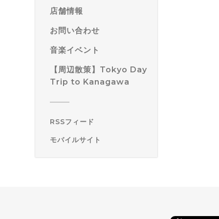
店舗情報
お問い合わせ
音楽イベント
【周辺散策】Tokyo Day
Trip to Kanagawa
RSSフィード
モバイルサイト