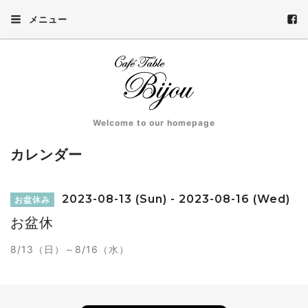
メニュー
Welcome to our homepage
カレンダー
2023-08-13 (Sun) - 2023-08-16 (Wed)
お盆休み
お盆休
8/13（日）～8/16（水）