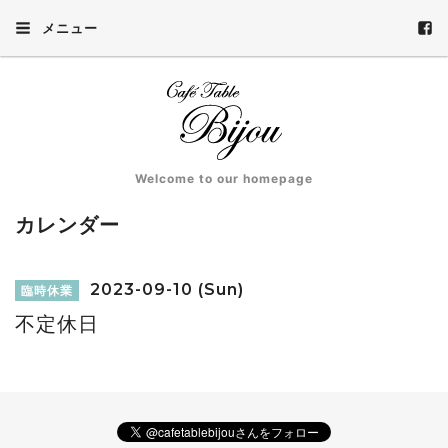
メニュー
Welcome to our homepage
カレンダー
2023-09-10 (Sun)
臨時休業
不定休日