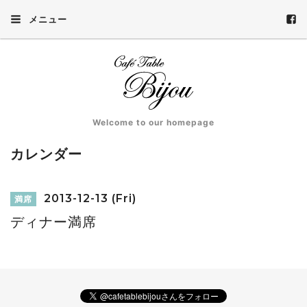
メニュー
Welcome to our homepage
カレンダー
2013-12-13 (Fri)
満席
ディナー満席