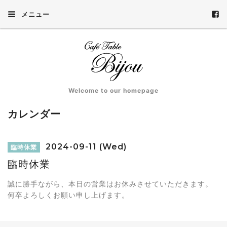
メニュー
Welcome to our homepage
カレンダー
2024-09-11 (Wed)
臨時休業
臨時休業
誠に勝手ながら、本日の営業はお休みさせていただきます。
何卒よろしくお願い申し上げます。