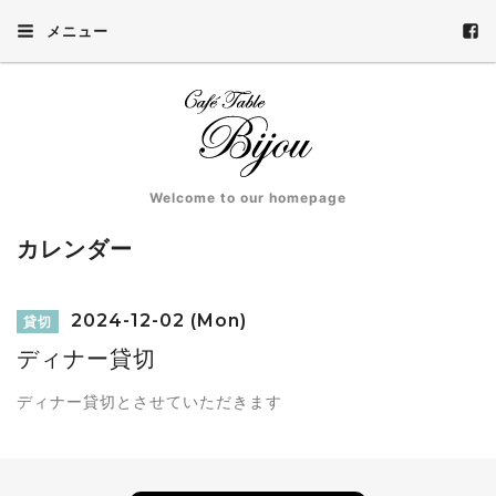
メニュー
Welcome to our homepage
カレンダー
2024-12-02 (Mon)
貸切
ディナー貸切
ディナー貸切とさせていただきます