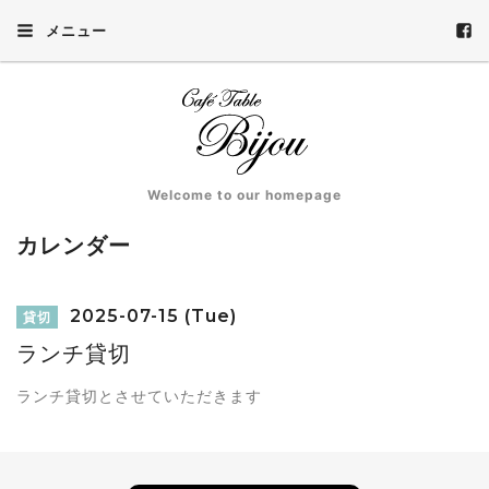
メニュー
Welcome to our homepage
カレンダー
2025-07-15 (Tue)
貸切
ランチ貸切
ランチ貸切とさせていただきます