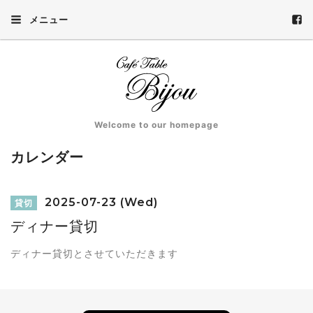
メニュー
Welcome to our homepage
カレンダー
2025-07-23 (Wed)
貸切
ディナー貸切
ディナー貸切とさせていただきます