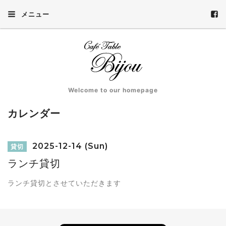
メニュー
Welcome to our homepage
カレンダー
2025-12-14 (Sun)
貸切
ランチ貸切
ランチ貸切とさせていただきます