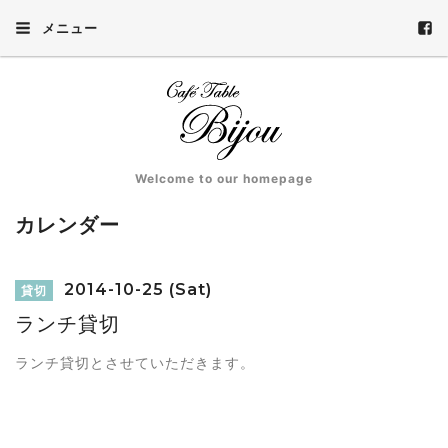
メニュー
Welcome to our homepage
カレンダー
2014-10-25 (Sat)
貸切
ランチ貸切
ランチ貸切とさせていただきます。