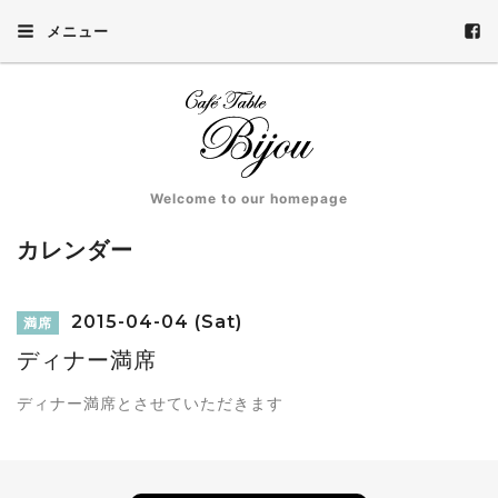
メニュー
Welcome to our homepage
カレンダー
2015-04-04 (Sat)
満席
ディナー満席
ディナー満席とさせていただきます