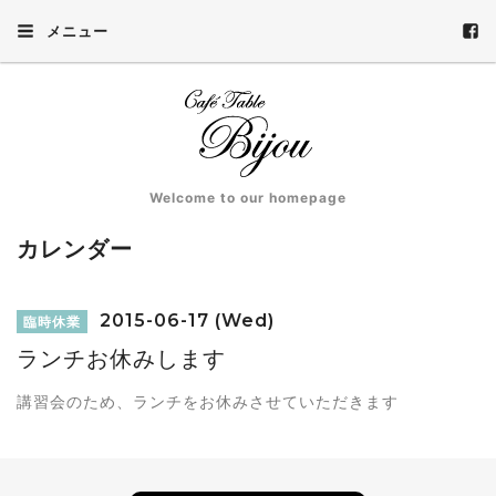
メニュー
Welcome to our homepage
カレンダー
2015-06-17 (Wed)
臨時休業
ランチお休みします
講習会のため、ランチをお休みさせていただきます