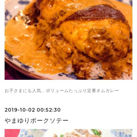
お子さまにも人気、ボリュームたっぷり定番オムカレー
2019-10-02 00:52:30
やまゆりポークソテー