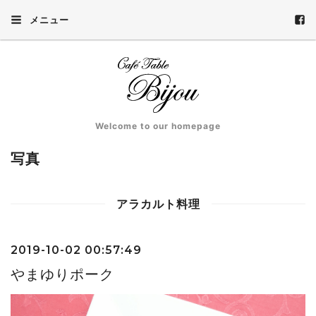
メニュー
Welcome to our homepage
写真
アラカルト料理
2019-10-02 00:57:49
やまゆりポーク