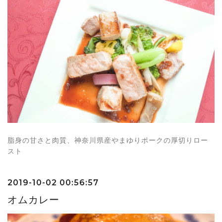
脂身の甘さと肉質、神奈川県産やまゆりポークの厚切りロー
スト
2019-10-02 00:56:57
オムカレー