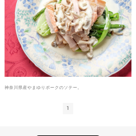
神奈川県産やまゆりポークのソテー。
1