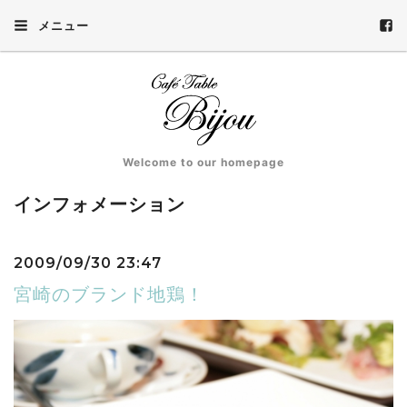
メニュー
Welcome to our homepage
インフォメーション
2009/09/30 23:47
宮崎のブランド地鶏！