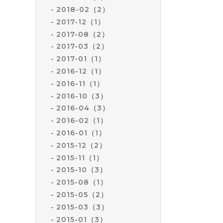
2018-02（2）
2017-12（1）
2017-08（2）
2017-03（2）
2017-01（1）
2016-12（1）
2016-11（1）
2016-10（3）
2016-04（3）
2016-02（1）
2016-01（1）
2015-12（2）
2015-11（1）
2015-10（3）
2015-08（1）
2015-05（2）
2015-03（3）
2015-01（3）