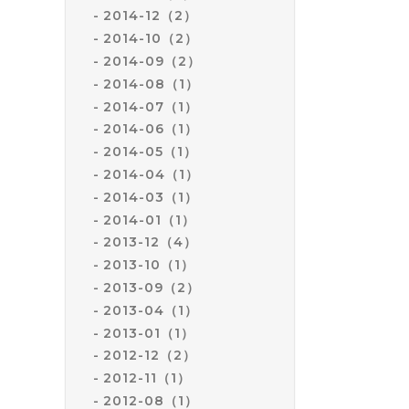
2014-12（2）
2014-10（2）
2014-09（2）
2014-08（1）
2014-07（1）
2014-06（1）
2014-05（1）
2014-04（1）
2014-03（1）
2014-01（1）
2013-12（4）
2013-10（1）
2013-09（2）
2013-04（1）
2013-01（1）
2012-12（2）
2012-11（1）
2012-08（1）