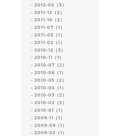
2012-02（3）
2011-12（2）
2011-10（2）
2011-07（1）
2011-03（1）
2011-02（1）
2010-12（3）
2010-11（1）
2010-07（2）
2010-06（1）
2010-05（2）
2010-04（1）
2010-03（2）
2010-02（2）
2010-01（1）
2009-11（1）
2009-09（1）
2009-02（1）