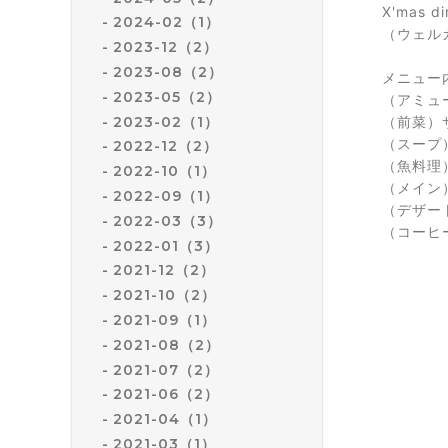
X'mas 
2024-02（1）
（ウェル
2023-12（2）
2023-08（2）
メニュー
2023-05（2）
（アミュ
2023-02（1）
（前菜）
（スープ
2022-12（2）
（魚料理
2022-10（1）
（メイン
2022-09（1）
（デザート
2022-03（3）
（コーヒ
2022-01（3）
2021-12（2）
2021-10（2）
2021-09（1）
2021-08（2）
2021-07（2）
2021-06（2）
2021-04（1）
2021-03（1）