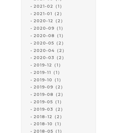
2021-02（1）
2021-01（2）
2020-12（2）
2020-09（1）
2020-08（1）
2020-05（2）
2020-04（2）
2020-03（2）
2019-12（1）
2019-11（1）
2019-10（1）
2019-09（2）
2019-08（2）
2019-05（1）
2019-03（2）
2018-12（2）
2018-10（1）
2018-05（1）