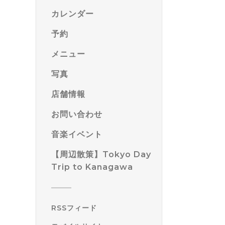
カレンダー
予約
メニュー
写真
店舗情報
お問い合わせ
音楽イベント
【周辺散策】Tokyo Day
Trip to Kanagawa
RSSフィード