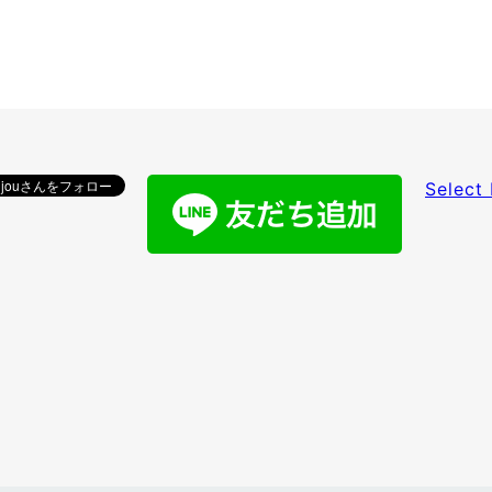
Select