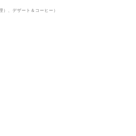
理）、デザート＆コーヒー）