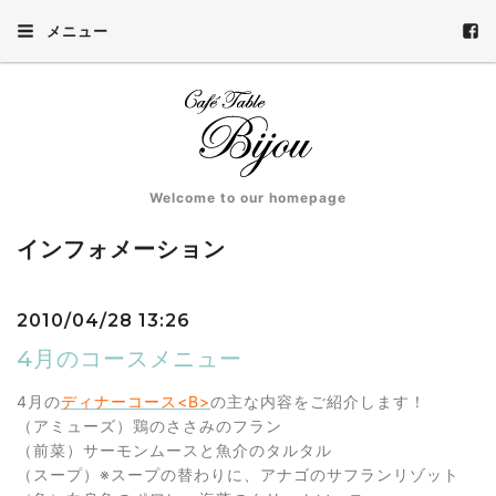
メニュー
Welcome to our homepage
インフォメーション
2010/04/28 13:26
4月のコースメニュー
4月の
ディナーコース<B>
の主な内容をご紹介します！
（アミューズ）鶏のささみのフラン
（前菜）サーモンムースと魚介のタルタル
（スープ）※スープの替わりに、アナゴのサフランリゾット