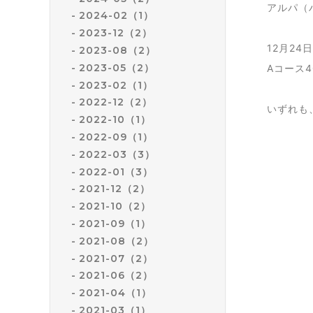
アルパ（
2024-02（1）
2023-12（2）
12月24
2023-08（2）
2023-05（2）
Aコース4
2023-02（1）
2022-12（2）
いずれも
2022-10（1）
2022-09（1）
2022-03（3）
2022-01（3）
2021-12（2）
2021-10（2）
2021-09（1）
2021-08（2）
2021-07（2）
2021-06（2）
2021-04（1）
2021-03（1）