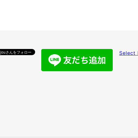
Select