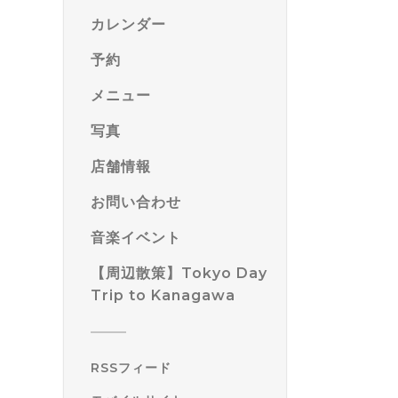
カレンダー
予約
メニュー
写真
店舗情報
お問い合わせ
音楽イベント
【周辺散策】Tokyo Day
Trip to Kanagawa
RSSフィード