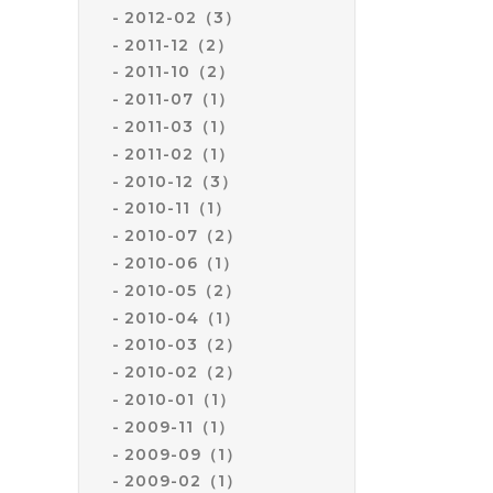
2012-02（3）
2011-12（2）
2011-10（2）
2011-07（1）
2011-03（1）
2011-02（1）
2010-12（3）
2010-11（1）
2010-07（2）
2010-06（1）
2010-05（2）
2010-04（1）
2010-03（2）
2010-02（2）
2010-01（1）
2009-11（1）
2009-09（1）
2009-02（1）