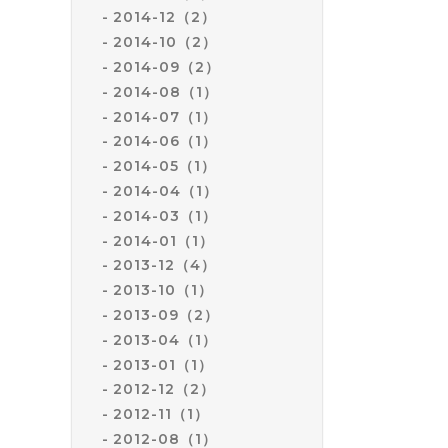
2014-12（2）
2014-10（2）
2014-09（2）
2014-08（1）
2014-07（1）
2014-06（1）
2014-05（1）
2014-04（1）
2014-03（1）
2014-01（1）
2013-12（4）
2013-10（1）
2013-09（2）
2013-04（1）
2013-01（1）
2012-12（2）
2012-11（1）
2012-08（1）