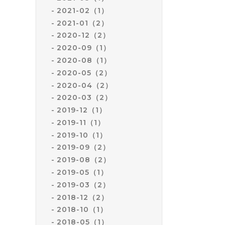
2021-02（1）
2021-01（2）
2020-12（2）
2020-09（1）
2020-08（1）
2020-05（2）
2020-04（2）
2020-03（2）
2019-12（1）
2019-11（1）
2019-10（1）
2019-09（2）
2019-08（2）
2019-05（1）
2019-03（2）
2018-12（2）
2018-10（1）
2018-05（1）