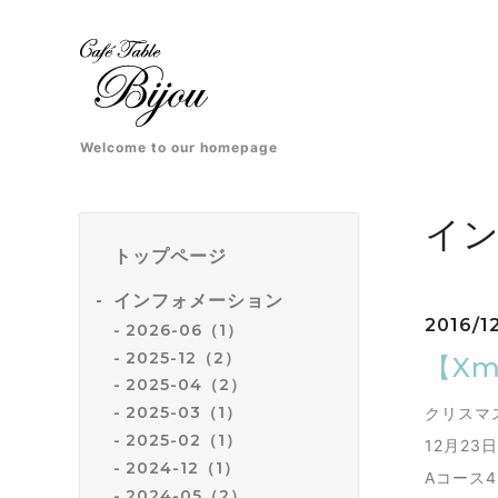
Welcome to our homepage
イ
トップページ
インフォメーション
2016/1
2026-06（1）
2025-12（2）
【X
2025-04（2）
2025-03（1）
クリスマ
2025-02（1）
12月2
2024-12（1）
Aコース4
2024-05（2）