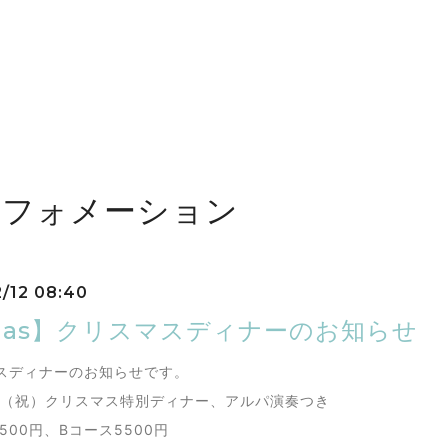
ンフォメーション
2/12 08:40
mas】クリスマスディナーのお知らせ
スディナーのお知らせです。
3日（祝）クリスマス特別ディナー、アルパ演奏つき
500円、Bコース5500円