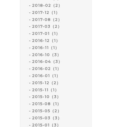
2018-02（2）
2017-12（1）
2017-08（2）
2017-03（2）
2017-01（1）
2016-12（1）
2016-11（1）
2016-10（3）
2016-04（3）
2016-02（1）
2016-01（1）
2015-12（2）
2015-11（1）
2015-10（3）
2015-08（1）
2015-05（2）
2015-03（3）
2015-01（3）