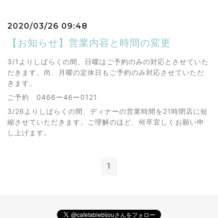
2020/03/26 09:48
【お知らせ】営業内容と時間の変更
3/1よりしばらくの間、日曜はご予約のみの対応とさせていた
だきます。尚、月曜の定休日もご予約のみ対応させていただ
きます。
ご予約 0466ー46ー0121
3/26よりしばらくの間、ディナーの営業時間を21時閉店に短
縮させていただきます。ご理解のほど、何卒宜しくお願い申
し上げます。
1