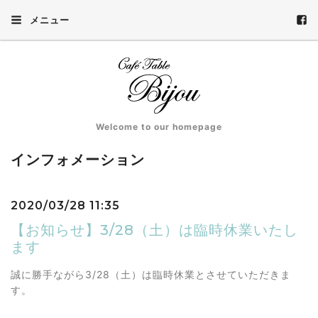
メニュー
Welcome to our homepage
インフォメーション
2020/03/28 11:35
【お知らせ】3/28（土）は臨時休業いたし
ます
誠に勝手ながら3/28（土）は臨時休業とさせていただきま
す。