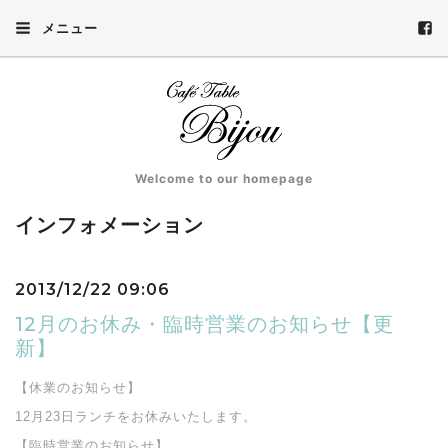
メニュー
Welcome to our homepage
インフォメーション
2013/12/22 09:06
12月のお休み・臨時営業のお知らせ【更
新】
【休業のお知らせ】
12月23日ランチをお休みいたします。
【臨時営業のお知らせ】