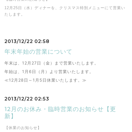
12月25日（水）ディナーを、クリスマス特別メニューにて営業い
たします。
2013/12/22 02:58
年末年始の営業について
年末は、12月27日（金）まで営業いたします。
年始は、1月6日（月）より営業いたします。
≪12月28日～1月5日休業いたします。≫
2013/12/22 02:53
12月のお休み・臨時営業のお知らせ【更
新】
【休業のお知らせ】