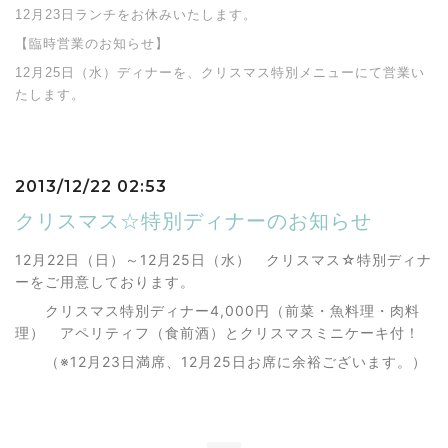
12月23日ランチをお休みいたします。
【臨時営業のお知らせ】
12月25日（水）ディナーを、クリスマス特別メニューにて営業い
たします。
2013/12/22 02:53
クリスマス☆特別ディナーのお知らせ
12月22日（日）～12月25日（水） クリスマス☆特別ディナ
ーをご用意しております。
クリスマス特別ディナー4,000円（前菜・魚料理・肉料
理） アペリティフ（食前酒）とクリスマスミニケーキ付！
（※12月23日満席、12月25日お席に余裕ございます。）