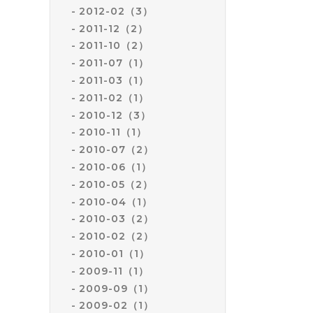
2012-02（3）
2011-12（2）
2011-10（2）
2011-07（1）
2011-03（1）
2011-02（1）
2010-12（3）
2010-11（1）
2010-07（2）
2010-06（1）
2010-05（2）
2010-04（1）
2010-03（2）
2010-02（2）
2010-01（1）
2009-11（1）
2009-09（1）
2009-02（1）