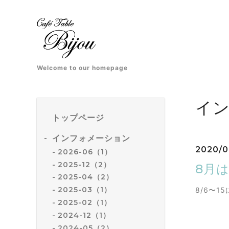
Welcome to our homepage
イ
トップページ
インフォメーション
2020/0
2026-06（1）
2025-12（2）
8月
2025-04（2）
2025-03（1）
8/6〜
2025-02（1）
2024-12（1）
2024-05（2）