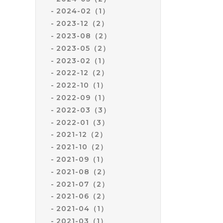
2024-02（1）
2023-12（2）
2023-08（2）
2023-05（2）
2023-02（1）
2022-12（2）
2022-10（1）
2022-09（1）
2022-03（3）
2022-01（3）
2021-12（2）
2021-10（2）
2021-09（1）
2021-08（2）
2021-07（2）
2021-06（2）
2021-04（1）
2021-03（1）