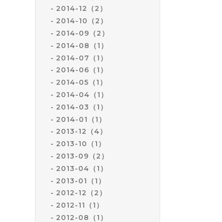
2014-12（2）
2014-10（2）
2014-09（2）
2014-08（1）
2014-07（1）
2014-06（1）
2014-05（1）
2014-04（1）
2014-03（1）
2014-01（1）
2013-12（4）
2013-10（1）
2013-09（2）
2013-04（1）
2013-01（1）
2012-12（2）
2012-11（1）
2012-08（1）