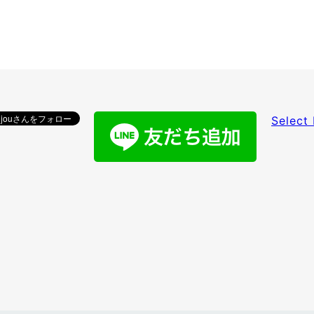
Select