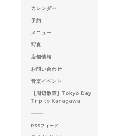
カレンダー
予約
メニュー
写真
店舗情報
お問い合わせ
音楽イベント
【周辺散策】Tokyo Day
Trip to Kanagawa
RSSフィード