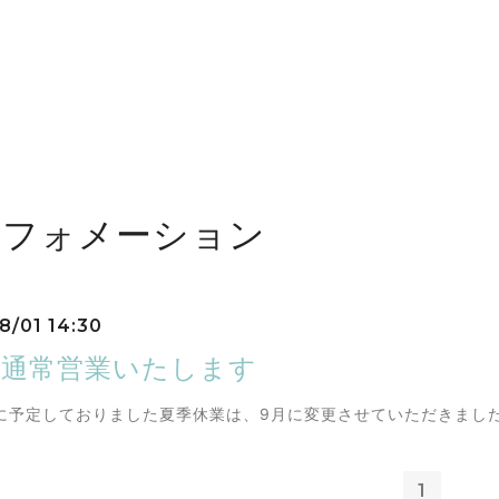
ンフォメーション
8/01 14:30
は通常営業いたします
15に予定しておりました夏季休業は、9月に変更させていただきまし
1