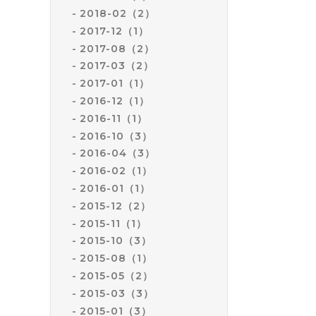
2018-02（2）
2017-12（1）
2017-08（2）
2017-03（2）
2017-01（1）
2016-12（1）
2016-11（1）
2016-10（3）
2016-04（3）
2016-02（1）
2016-01（1）
2015-12（2）
2015-11（1）
2015-10（3）
2015-08（1）
2015-05（2）
2015-03（3）
2015-01（3）