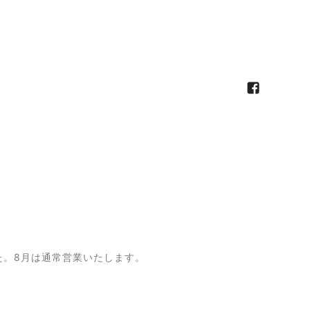
た。8月は通常営業いたします。