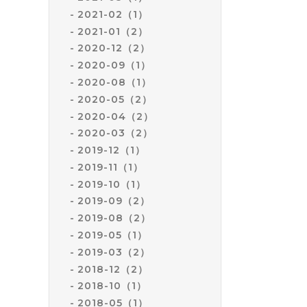
2021-02（1）
2021-01（2）
2020-12（2）
2020-09（1）
2020-08（1）
2020-05（2）
2020-04（2）
2020-03（2）
2019-12（1）
2019-11（1）
2019-10（1）
2019-09（2）
2019-08（2）
2019-05（1）
2019-03（2）
2018-12（2）
2018-10（1）
2018-05（1）