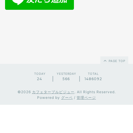
PAGE TOP
TODAY
YESTERDAY
TOTAL
24
566
1486092
©2026
カフェターブルビジュー
. All Rights Reserved.
Powered by
グーペ
/
管理ページ