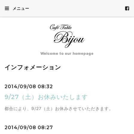
メニュー
Welcome to our homepage
インフォメーション
2014/09/08 08:32
9/27（土）お休みいたします
都合により、9/27（土）お休みさせていただきます。
2014/09/08 08:27