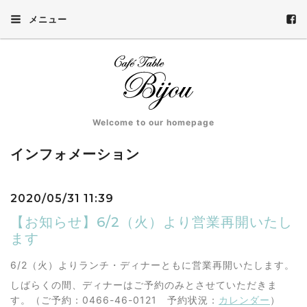
メニュー
Welcome to our homepage
インフォメーション
2020/05/31 11:39
【お知らせ】6/2（火）より営業再開いたし
ます
6/2（火）よりランチ・ディナーともに営業再開いたします。
しばらくの間、ディナーはご予約のみとさせていただきま
す。（ご予約：0466-46-0121 予約状況：
カレンダー
）