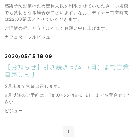
感染予防対策のため定員人数を制限させていただき、小規模
でも貸切となる場合がございます。なお、ディナー営業時間
は22:00閉店とさせていただきます。
ご理解の程、どうぞよろしくお願い申し上げます。
カフェターブルビジュー
2020/05/15 18:09
【お知らせ】引き続き５/31（日）まで営業
自粛します
5月末まで営業自粛します。
6月以降のご予約は、Tel.0466-46-0121 までお問合せくだ
さい。
ビジュー
1