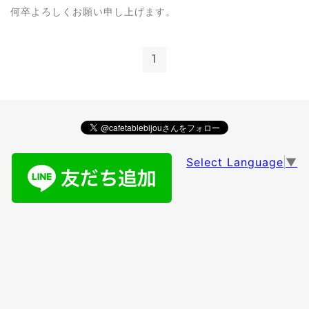
何卒よろしくお願い申し上げます。
1
Select Language
▼