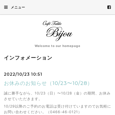
メニュー
Welcome to our homepage
インフォメーション
2022/10/23 10:51
お休みのお知らせ（10/23〜10/28）
誠に勝手ながら、10/23（日）〜10/28（金）の期間、お休み
させていただきます。
10/29以降のご予約のお電話は受け付けていますのでお気軽に
お問い合わせください。（0466-46-0121）