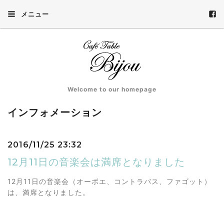
メニュー
Welcome to our homepage
インフォメーション
2016/11/25 23:32
12月11日の音楽会は満席となりました
12月11日の音楽会（オーボエ、コントラバス、ファゴット）
は、満席となりました。