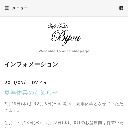
メニュー
Welcome to our homepage
インフォメーション
2011/07/11 07:44
夏季休業のお知らせ
7月28日(木)より8月3日(水)の期間、夏季休業とさせていただ
きます。
なお、7月13日(水)、7月27日(水)、8月のお盆期間は営業いた