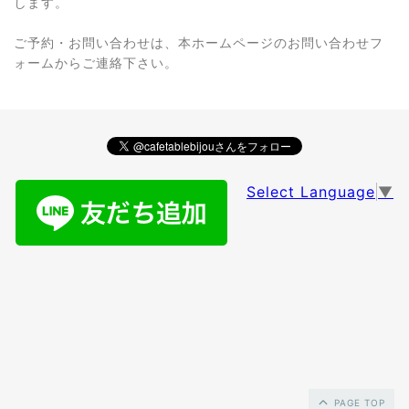
します。
ご予約・お問い合わせは、本ホームページのお問い合わせフ
ォームからご連絡下さい。
Select Language
▼
PAGE TOP