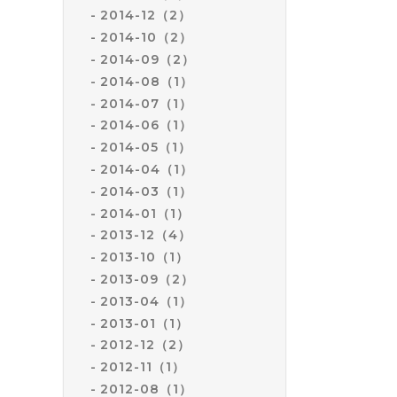
2014-12（2）
2014-10（2）
2014-09（2）
2014-08（1）
2014-07（1）
2014-06（1）
2014-05（1）
2014-04（1）
2014-03（1）
2014-01（1）
2013-12（4）
2013-10（1）
2013-09（2）
2013-04（1）
2013-01（1）
2012-12（2）
2012-11（1）
2012-08（1）