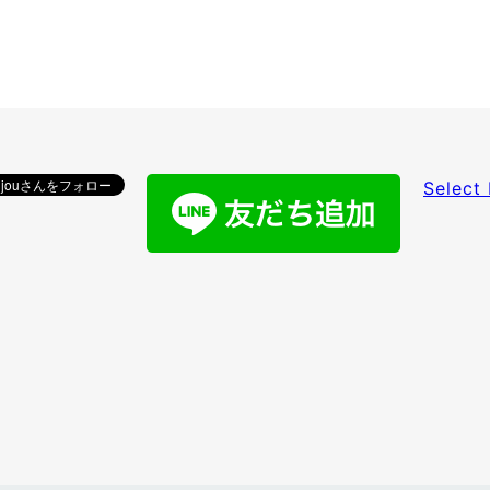
Select