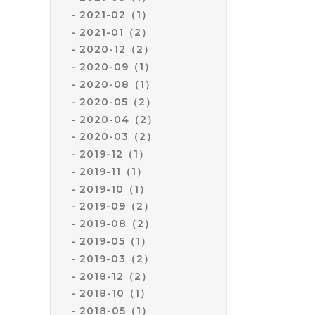
2021-02（1）
2021-01（2）
2020-12（2）
2020-09（1）
2020-08（1）
2020-05（2）
2020-04（2）
2020-03（2）
2019-12（1）
2019-11（1）
2019-10（1）
2019-09（2）
2019-08（2）
2019-05（1）
2019-03（2）
2018-12（2）
2018-10（1）
2018-05（1）