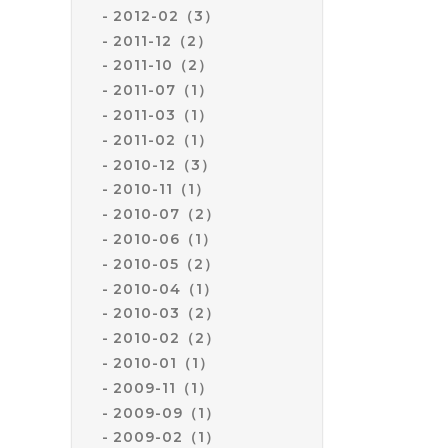
2012-02（3）
2011-12（2）
2011-10（2）
2011-07（1）
2011-03（1）
2011-02（1）
2010-12（3）
2010-11（1）
2010-07（2）
2010-06（1）
2010-05（2）
2010-04（1）
2010-03（2）
2010-02（2）
2010-01（1）
2009-11（1）
2009-09（1）
2009-02（1）