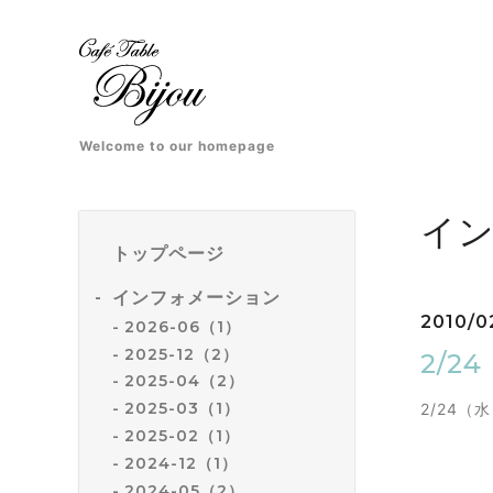
Welcome to our homepage
イ
トップページ
インフォメーション
2010/0
2026-06（1）
2025-12（2）
2/2
2025-04（2）
2025-03（1）
2/24
2025-02（1）
2024-12（1）
2024-05（2）