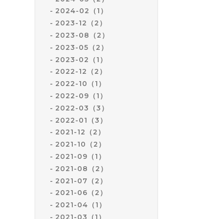
2024-02（1）
2023-12（2）
2023-08（2）
2023-05（2）
2023-02（1）
2022-12（2）
2022-10（1）
2022-09（1）
2022-03（3）
2022-01（3）
2021-12（2）
2021-10（2）
2021-09（1）
2021-08（2）
2021-07（2）
2021-06（2）
2021-04（1）
2021-03（1）