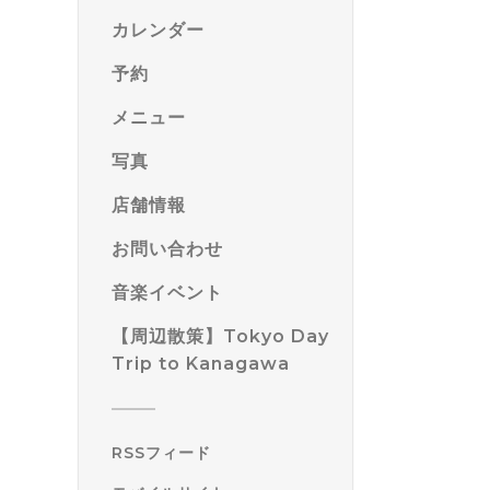
カレンダー
予約
メニュー
写真
店舗情報
お問い合わせ
音楽イベント
【周辺散策】Tokyo Day
Trip to Kanagawa
RSSフィード