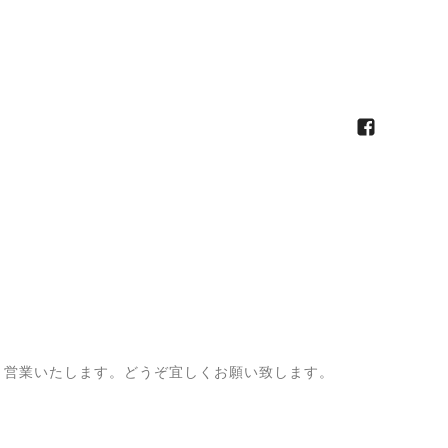
）より営業いたします。どうぞ宜しくお願い致します。