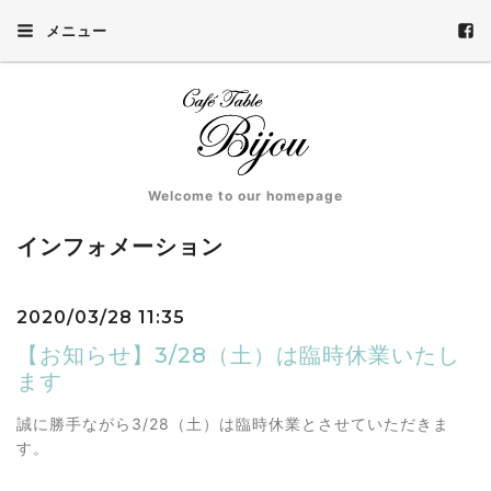
メニュー
Welcome to our homepage
インフォメーション
2020/03/28 11:35
【お知らせ】3/28（土）は臨時休業いたし
ます
誠に勝手ながら3/28（土）は臨時休業とさせていただきま
す。