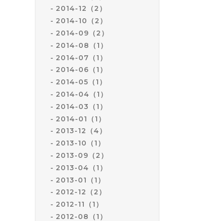
2014-12（2）
2014-10（2）
2014-09（2）
2014-08（1）
2014-07（1）
2014-06（1）
2014-05（1）
2014-04（1）
2014-03（1）
2014-01（1）
2013-12（4）
2013-10（1）
2013-09（2）
2013-04（1）
2013-01（1）
2012-12（2）
2012-11（1）
2012-08（1）