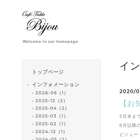
Welcome to our homepage
イ
トップページ
インフォメーション
2020/0
2026-06（1）
2025-12（2）
【お
2025-04（2）
2025-03（1）
5月末ま
2025-02（1）
6月以降の
2024-12（1）
ビジュー
2024-05（2）