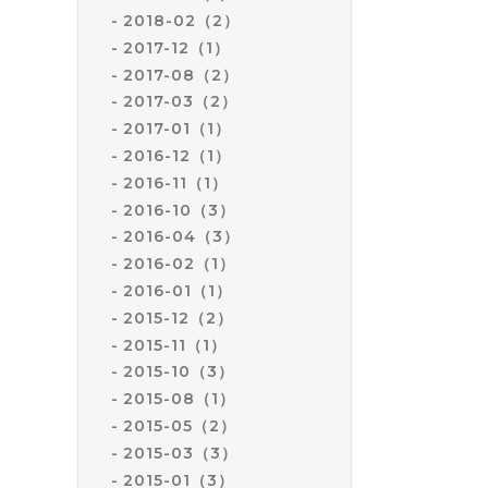
2018-02（2）
2017-12（1）
2017-08（2）
2017-03（2）
2017-01（1）
2016-12（1）
2016-11（1）
2016-10（3）
2016-04（3）
2016-02（1）
2016-01（1）
2015-12（2）
2015-11（1）
2015-10（3）
2015-08（1）
2015-05（2）
2015-03（3）
2015-01（3）