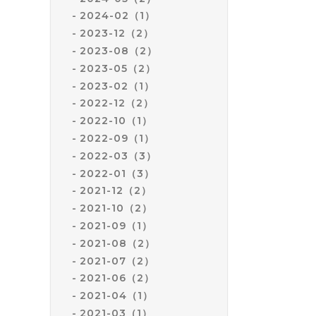
2024-02（1）
2023-12（2）
2023-08（2）
2023-05（2）
2023-02（1）
2022-12（2）
2022-10（1）
2022-09（1）
2022-03（3）
2022-01（3）
2021-12（2）
2021-10（2）
2021-09（1）
2021-08（2）
2021-07（2）
2021-06（2）
2021-04（1）
2021-03（1）