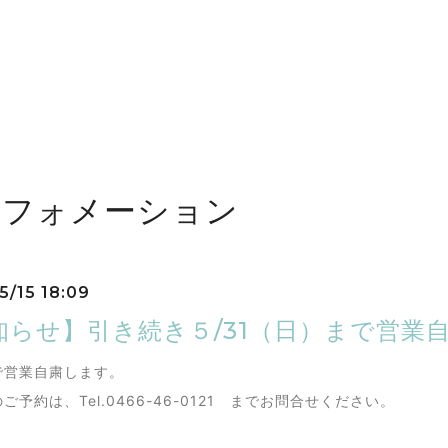
ンフォメーション
5/15 18:09
知らせ】引き続き５/31（日）まで営業
で営業自粛します。
ご予約は、Tel.0466-46-0121 までお問合せください。