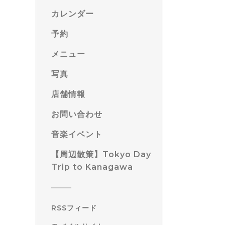
カレンダー
予約
メニュー
写真
店舗情報
お問い合わせ
音楽イベント
【周辺散策】Tokyo Day
Trip to Kanagawa
RSSフィード