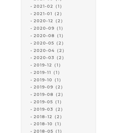
2021-02（1）
2021-01（2）
2020-12（2）
2020-09（1）
2020-08（1）
2020-05（2）
2020-04（2）
2020-03（2）
2019-12（1）
2019-11（1）
2019-10（1）
2019-09（2）
2019-08（2）
2019-05（1）
2019-03（2）
2018-12（2）
2018-10（1）
2018-05（1）