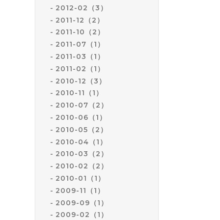
2012-02（3）
2011-12（2）
2011-10（2）
2011-07（1）
2011-03（1）
2011-02（1）
2010-12（3）
2010-11（1）
2010-07（2）
2010-06（1）
2010-05（2）
2010-04（1）
2010-03（2）
2010-02（2）
2010-01（1）
2009-11（1）
2009-09（1）
2009-02（1）