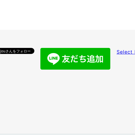
Select