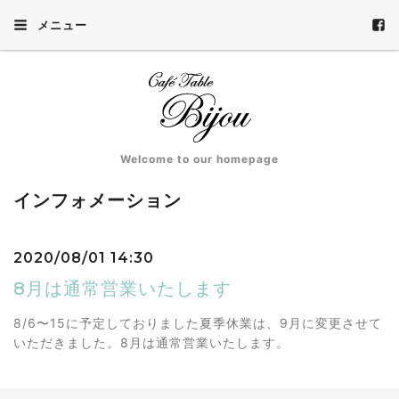
メニュー
Welcome to our homepage
インフォメーション
2020/08/01 14:30
8月は通常営業いたします
8/6〜15に予定しておりました夏季休業は、9月に変更させて
いただきました。8月は通常営業いたします。