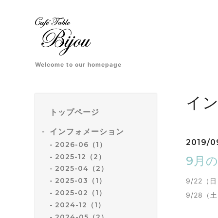
Welcome to our homepage
イ
トップページ
インフォメーション
2019/0
2026-06（1）
2025-12（2）
9月
2025-04（2）
2025-03（1）
9/22
2025-02（1）
9/28
2024-12（1）
2024-05（2）