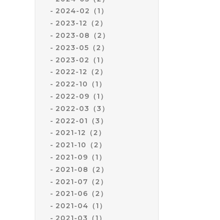
2024-02（1）
2023-12（2）
2023-08（2）
2023-05（2）
2023-02（1）
2022-12（2）
2022-10（1）
2022-09（1）
2022-03（3）
2022-01（3）
2021-12（2）
2021-10（2）
2021-09（1）
2021-08（2）
2021-07（2）
2021-06（2）
2021-04（1）
2021-03（1）