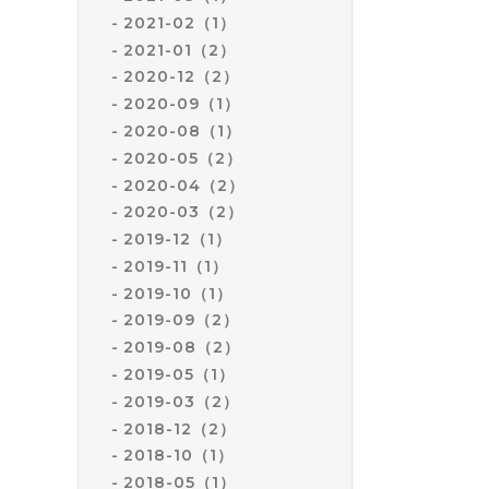
2021-02（1）
2021-01（2）
2020-12（2）
2020-09（1）
2020-08（1）
2020-05（2）
2020-04（2）
2020-03（2）
2019-12（1）
2019-11（1）
2019-10（1）
2019-09（2）
2019-08（2）
2019-05（1）
2019-03（2）
2018-12（2）
2018-10（1）
2018-05（1）