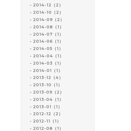
2014-12（2）
2014-10（2）
2014-09（2）
2014-08（1）
2014-07（1）
2014-06（1）
2014-05（1）
2014-04（1）
2014-03（1）
2014-01（1）
2013-12（4）
2013-10（1）
2013-09（2）
2013-04（1）
2013-01（1）
2012-12（2）
2012-11（1）
2012-08（1）