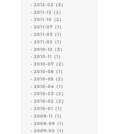
2012-02（3）
2011-12（2）
2011-10（2）
2011-07（1）
2011-03（1）
2011-02（1）
2010-12（3）
2010-11（1）
2010-07（2）
2010-06（1）
2010-05（2）
2010-04（1）
2010-03（2）
2010-02（2）
2010-01（1）
2009-11（1）
2009-09（1）
2009-02（1）