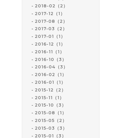
2018-02（2）
2017-12（1）
2017-08（2）
2017-03（2）
2017-01（1）
2016-12（1）
2016-11（1）
2016-10（3）
2016-04（3）
2016-02（1）
2016-01（1）
2015-12（2）
2015-11（1）
2015-10（3）
2015-08（1）
2015-05（2）
2015-03（3）
2015-01（3）