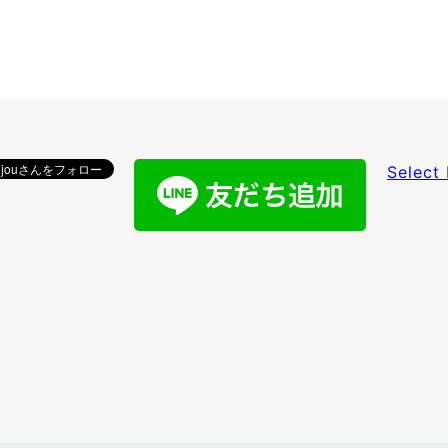
Select