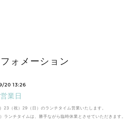
ンフォメーション
9/20 13:26
の営業日
（日）23（祝）29（日）のランチタイム営業いたします。
（土）ランチタイムは、勝手ながら臨時休業とさせていただきます。