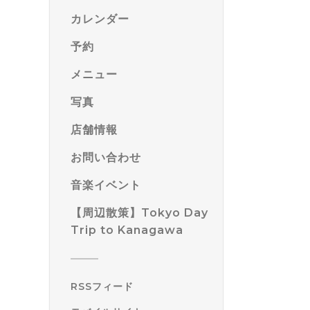
カレンダー
予約
メニュー
写真
店舗情報
お問い合わせ
音楽イベント
【周辺散策】Tokyo Day
Trip to Kanagawa
RSSフィード