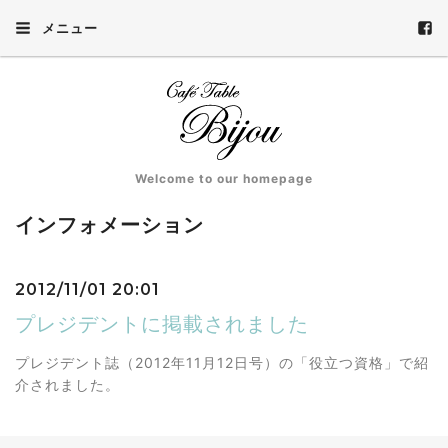
メニュー
Welcome to our homepage
インフォメーション
2012/11/01 20:01
プレジデントに掲載されました
プレジデント誌（2012年11月12日号）の「役立つ資格」で紹
介されました。