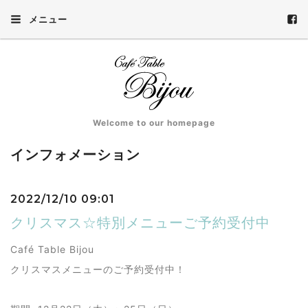
メニュー
Welcome to our homepage
インフォメーション
2022/12/10 09:01
クリスマス☆特別メニューご予約受付中
Café Table Bijou
クリスマスメニューのご予約受付中！